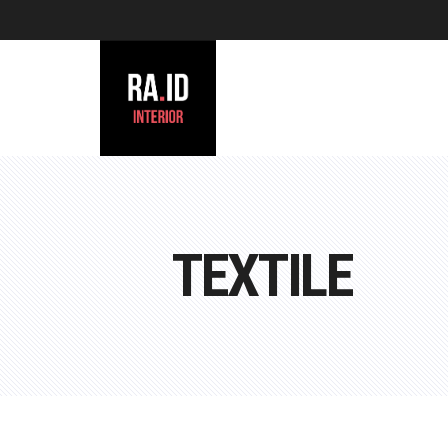
TEXTILE