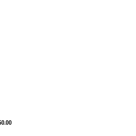
50.00