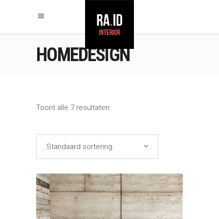
HOMEDESIGN
Toont alle 7 resultaten
Standaard sortering