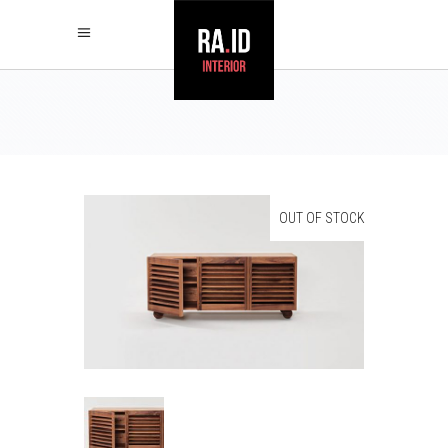
OUT OF STOCK