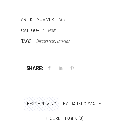
ARTIKELNUMMER:
007
CATEGORIE:
New
TAGS:
,
Decoration
Interior
SHARE:
BESCHRIJVING
EXTRA INFORMATIE
BEOORDELINGEN (0)