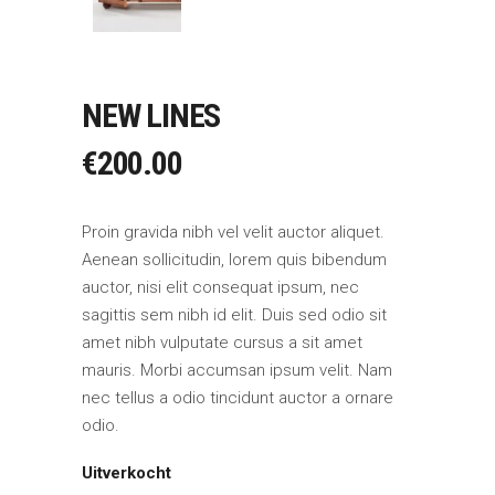
NEW LINES
€
200.00
Proin gravida nibh vel velit auctor aliquet.
Aenean sollicitudin, lorem quis bibendum
auctor, nisi elit consequat ipsum, nec
sagittis sem nibh id elit. Duis sed odio sit
amet nibh vulputate cursus a sit amet
mauris. Morbi accumsan ipsum velit. Nam
nec tellus a odio tincidunt auctor a ornare
odio.
Uitverkocht